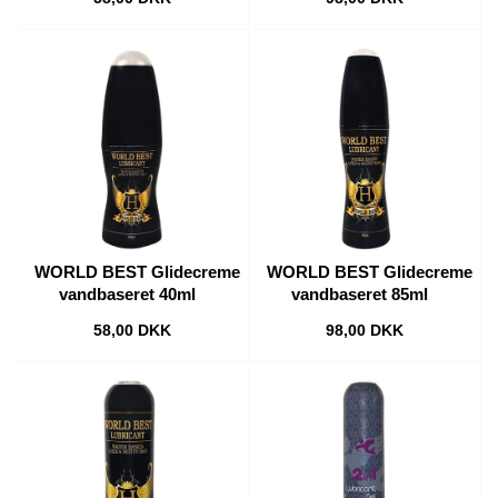
WORLD BEST Glidecreme
WORLD BEST Glidecreme
vandbaseret 40ml
vandbaseret 85ml
58,00 DKK
98,00 DKK