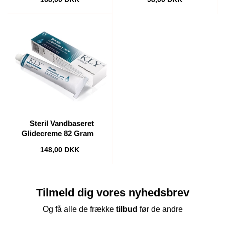
Steril Vandbaseret
Glidecreme 82 Gram
148,00 DKK
Tilmeld dig vores nyhedsbrev
Og få alle de frække
tilbud
før de andre